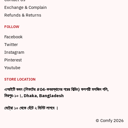
Exchange & Complain
Refunds & Returns
FOLLOW
Facebook
Twitter
Instagram
Pinterest
Youtube
STORE LOCATION
এআইটি ভবন (লিফটের #04-কবরস্থানের পরের বিল্ডিং) ফলপট্টি মসজিদ গলি,
মিরপুর-১০।, Dhaka, Bangladesh
মেট্রো ১০ থেকে হেঁটে ২ মিনিট লাগবে ।
© Comfy 2026