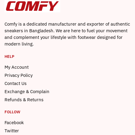
Comfy is a dedicated manufacturer and exporter of authentic
sneakers in Bangladesh. We are here to fuel your movement
and complement your lifestyle with footwear designed for
modern living.
HELP
My Account
Privacy Policy
Contact Us
Exchange & Complain
Refunds & Returns
FOLLOW
Facebook
Twitter