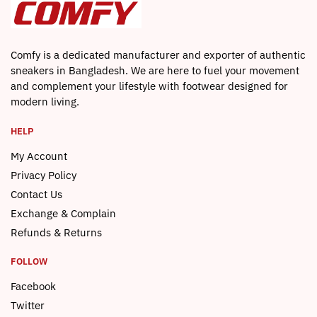
page
Comfy is a dedicated manufacturer and exporter of authentic
sneakers in Bangladesh. We are here to fuel your movement
and complement your lifestyle with footwear designed for
modern living.
HELP
My Account
Privacy Policy
Contact Us
Exchange & Complain
Refunds & Returns
FOLLOW
Facebook
Twitter