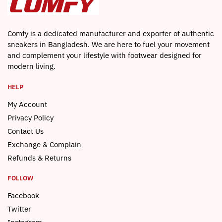
Comfy is a dedicated manufacturer and exporter of authentic
sneakers in Bangladesh. We are here to fuel your movement
and complement your lifestyle with footwear designed for
modern living.
HELP
My Account
Privacy Policy
Contact Us
Exchange & Complain
Refunds & Returns
FOLLOW
Facebook
Twitter