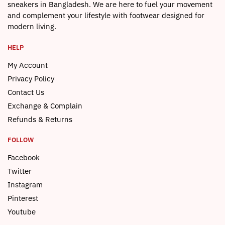
sneakers in Bangladesh. We are here to fuel your movement
and complement your lifestyle with footwear designed for
modern living.
HELP
My Account
Privacy Policy
Contact Us
Exchange & Complain
Refunds & Returns
FOLLOW
Facebook
Twitter
Instagram
Pinterest
Youtube