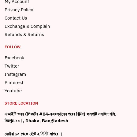
My Account
Privacy Policy
Contact Us
Exchange & Complain
Refunds & Returns
FOLLOW
Facebook
Twitter
Instagram
Pinterest
Youtube
STORE LOCATION
এআইটি ভবন (লিফটের #04-কবরস্থানের পরের বিল্ডিং) ফলপট্টি মসজিদ গলি,
মিরপুর-১০।, Dhaka, Bangladesh
মেট্রো ১০ থেকে হেঁটে ২ মিনিট লাগবে ।