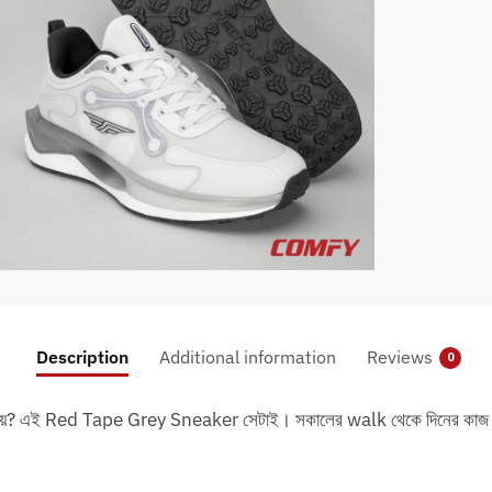
Description
Additional information
Reviews
0
ও দেয়? এই Red Tape Grey Sneaker সেটাই। সকালের walk থেকে দিনের কাজ 